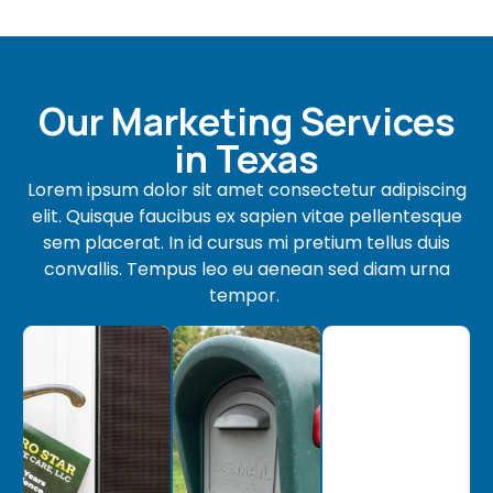
Our Marketing Services
in Texas
Lorem ipsum dolor sit amet consectetur adipiscing
elit. Quisque faucibus ex sapien vitae pellentesque
sem placerat. In id cursus mi pretium tellus duis
convallis. Tempus leo eu aenean sed diam urna
tempor.