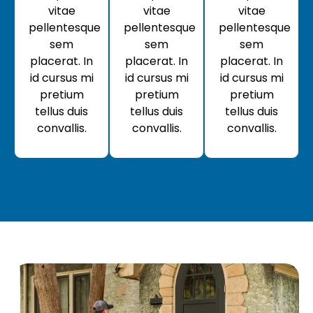
vitae
vitae
vitae
pellentesque
pellentesque
pellentesque
sem
sem
sem
placerat. In
placerat. In
placerat. In
id cursus mi
id cursus mi
id cursus mi
pretium
pretium
pretium
tellus duis
tellus duis
tellus duis
convallis.
convallis.
convallis.